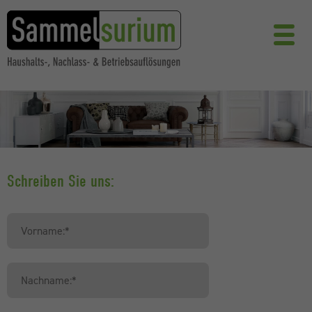
Schreiben Sie uns: